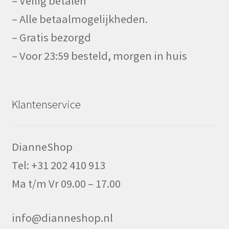
– Veilig betalen
– Alle betaalmogelijkheden.
– Gratis bezorgd
– Voor 23:59 besteld, morgen in huis
Klantenservice
DianneShop
Tel: +31 202 410 913
Ma t/m Vr 09.00 – 17.00
info@dianneshop.nl