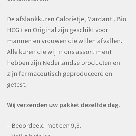
De afslankkuren Calorietje, Mardanti, Bio
HCG+ en Original zijn geschikt voor
mannen en vrouwen die willen afvallen.
Alle kuren die wij in ons assortiment
hebben zijn Nederlandse producten en
zijn farmaceutisch geproduceerd en
getest.
Wij verzenden uw pakket dezelfde dag.
– Beoordeeld met een 9,3.