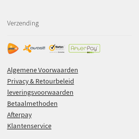
Verzending
Algemene Voorwaarden
Privacy & Retourbeleid
leveringsvoorwaarden
Betaalmethoden
Afterpay
Klantenservice