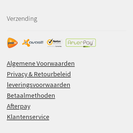
Verzending
Algemene Voorwaarden
Privacy & Retourbeleid
leveringsvoorwaarden
Betaalmethoden
Afterpay
Klantenservice