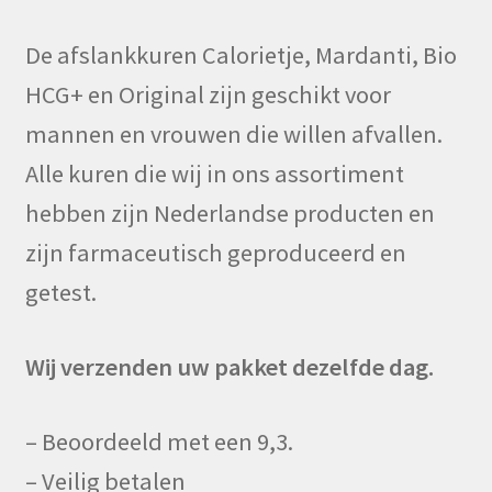
De afslankkuren Calorietje, Mardanti, Bio
HCG+ en Original zijn geschikt voor
mannen en vrouwen die willen afvallen.
Alle kuren die wij in ons assortiment
hebben zijn Nederlandse producten en
zijn farmaceutisch geproduceerd en
getest.
Wij verzenden uw pakket dezelfde dag.
– Beoordeeld met een 9,3.
– Veilig betalen