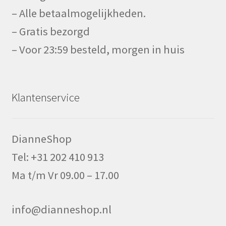
– Alle betaalmogelijkheden.
– Gratis bezorgd
– Voor 23:59 besteld, morgen in huis
Klantenservice
DianneShop
Tel: +31 202 410 913
Ma t/m Vr 09.00 – 17.00
info@dianneshop.nl